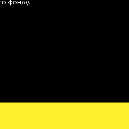
го фонду.