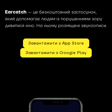
Earcatch
— це безкоштовний застосунок,
який допомагає людям із порушеннями зору
дивитися кіно. На ньому розміщені звукоописи.
Завантажити з App Store
Завантажити з Google Play