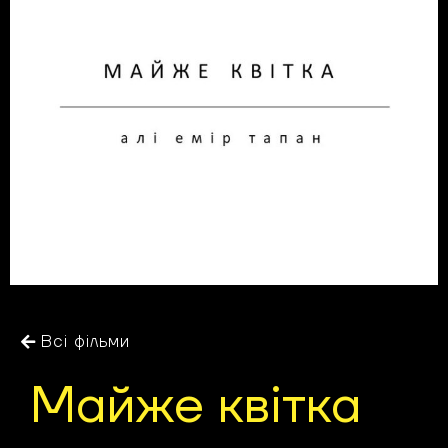
Всі фільми
Майже квітка