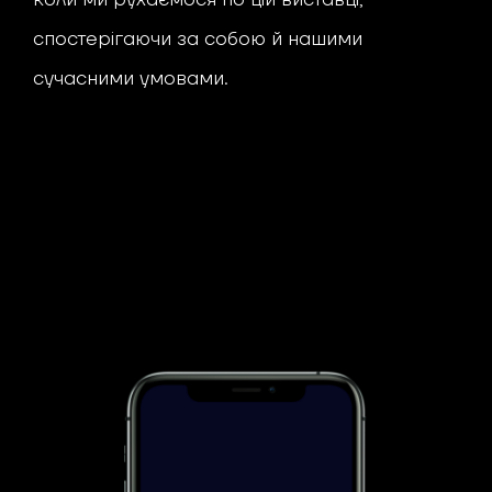
спостерігаючи за собою й нашими
сучасними умовами.