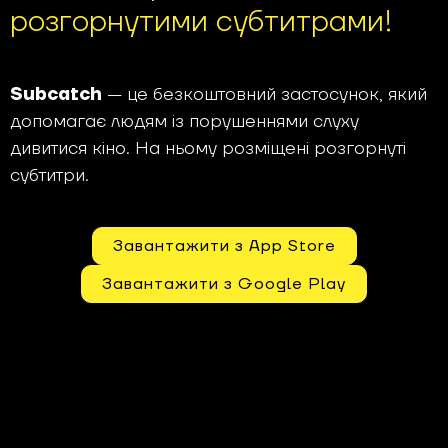
розгорнутими субтитрами!
Subcatch
— це безкоштовний застосунок, який
допомагає людям із порушеннями слуху
дивитися кіно. На ньому розміщені розгорнуті
субтитри.
Завантажити з App Store
Завантажити з Google Play