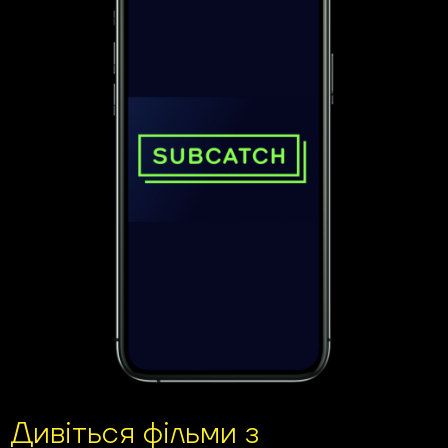
Дивіться фільми з