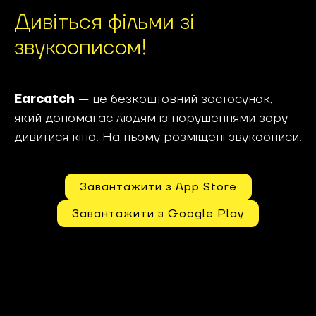
Дивіться фільми зі
звукоописом!
Earcatch
— це безкоштовний застосунок,
який допомагає людям із порушеннями зору
дивитися кіно. На ньому розміщені звукоописи.
Завантажити з App Store
Завантажити з Google Play