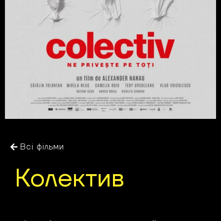
Всі фільми
Колектив