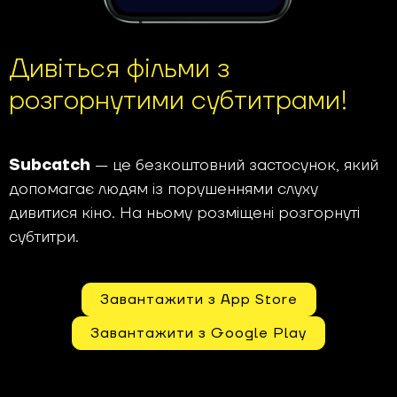
Дивіться фільми з
розгорнутими субтитрами!
Subcatch
— це безкоштовний застосунок, який
допомагає людям із порушеннями слуху
дивитися кіно. На ньому розміщені розгорнуті
субтитри.
Завантажити з App Store
Завантажити з Google Play