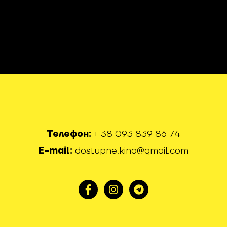
Телефон:
+ 38 093 839 86 74
E-mail:
dostupne.kino@gmail.com