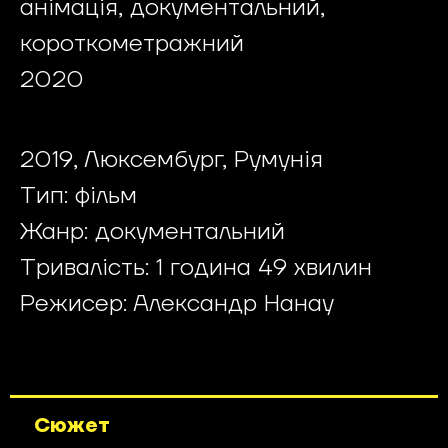
анімація, документальний,
короткометражний
2020
2019, Люксембург, Румунія
Тип: фільм
Жанр: документальний
Тривалість: 1 година 49 хвилин
Режисер: Александр Нанау
Сюжет