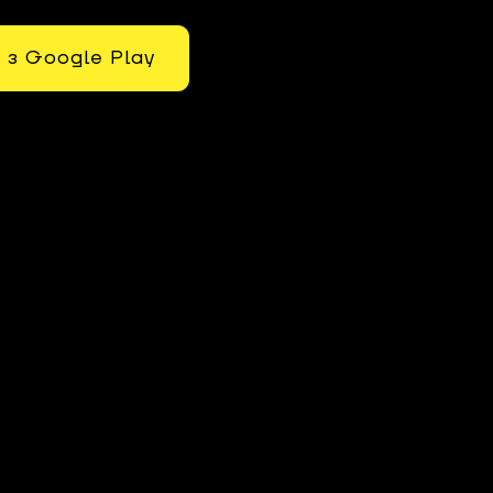
 з Google Play